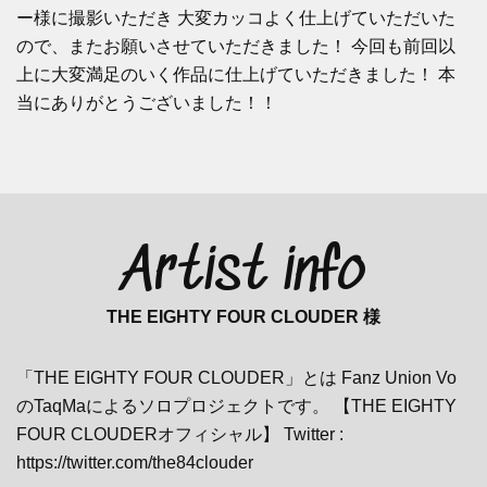
ー様に撮影いただき 大変カッコよく仕上げていただいた
ので、またお願いさせていただきました！ 今回も前回以
上に大変満足のいく作品に仕上げていただきました！ 本
当にありがとうございました！！
Artist info
THE EIGHTY FOUR CLOUDER 様
「THE EIGHTY FOUR CLOUDER」とは Fanz Union Vo
のTaqMaによるソロプロジェクトです。 【THE EIGHTY
FOUR CLOUDERオフィシャル】 Twitter :
https://twitter.com/the84clouder