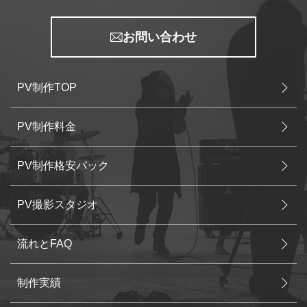
お問い合わせ
PV制作TOP
PV制作料金
PV制作格安パック
PV撮影スタジオ
流れとFAQ
制作実績