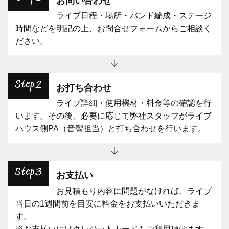
お問い合わせ
ライブ日程・場所・バンド編成・ステージ
時間などを明記の上、お問合せフォームからご相談く
ださい。
Step.2
お打ち合わせ
ライブ詳細・使用機材・料金等の確認を行
います。その後、必要に応じて弊社スタッフがライブ
ハウス側PA（音響担当）と打ち合わせを行います。
Step.3
お支払い
お見積もり内容に問題がなければ、ライブ
当日の1週間前を目安に料金をお支払いいただきま
す。