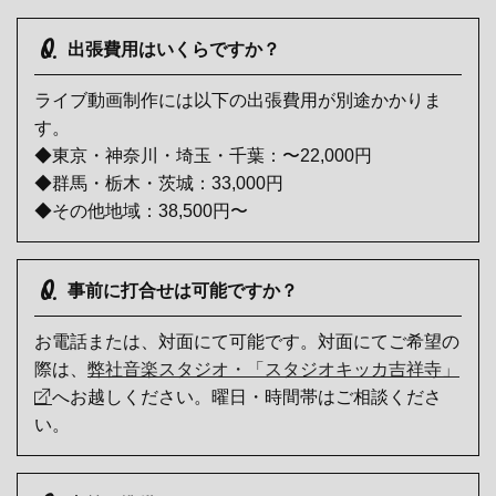
Q.
出張費用はいくらですか？
ライブ動画制作には以下の出張費用が別途かかりま
す。
◆東京・神奈川・埼玉・千葉：〜22,000円
◆群馬・栃木・茨城：33,000円
◆その他地域：38,500円〜
Q.
事前に打合せは可能ですか？
お電話または、対面にて可能です。対面にてご希望の
際は、
弊社音楽スタジオ・「スタジオキッカ吉祥寺」
へお越しください。曜日・時間帯はご相談くださ
い。