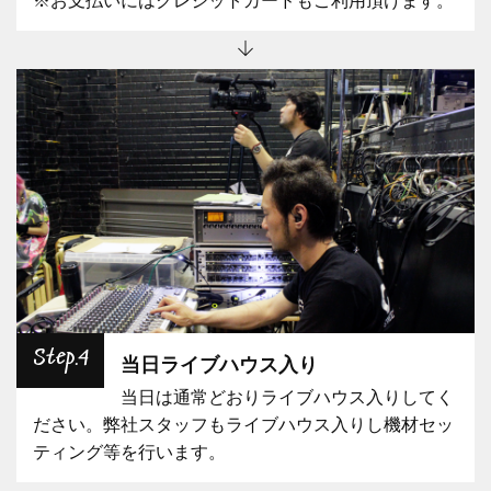
※お支払いにはクレジットカードもご利用頂けます。
Step.4
当日ライブハウス入り
当日は通常どおりライブハウス入りしてく
ださい。弊社スタッフもライブハウス入りし機材セッ
ティング等を行います。