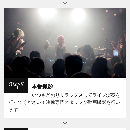
Step.5
本番撮影
いつもどおりリラックスしてライブ演奏を
行ってください！映像専門スタッフが動画撮影を行い
ます。