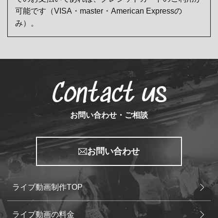
可能です（VISA・master・American Expressの
み）。
Contact us
お問い合わせ・ご相談
お問い合わせ
ライブ動画制作TOP
ライブ動画の料金