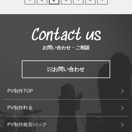
Contact us
お問い合わせ・ご相談
お問い合わせ
PV制作TOP
PV制作料金
PV制作格安パック