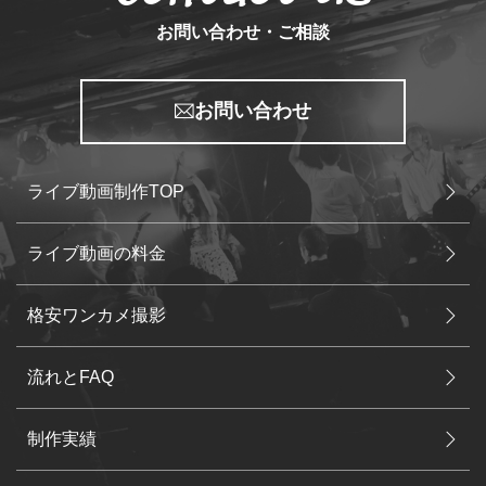
お問い合わせ・ご相談
お問い合わせ
ライブ動画制作TOP
ライブ動画の料金
格安ワンカメ撮影
流れとFAQ
制作実績